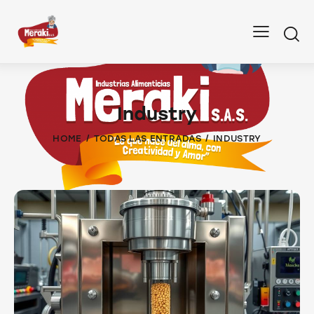
Industry
HOME
TODAS LAS ENTRADAS
INDUSTRY