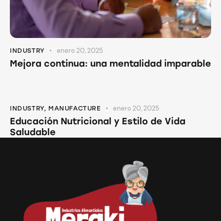
enero 20, 2025
INDUSTRY
Mejora continua: una mentalidad imparable
enero 20, 2025
INDUSTRY
,
MANUFACTURE
Educación Nutricional y Estilo de Vida
Saludable