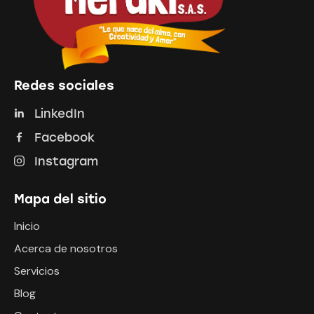
Redes sociales
LinkedIn
Facebook
Instagram
Mapa del sitio
Inicio
Acerca de nosotros
Servicios
Blog