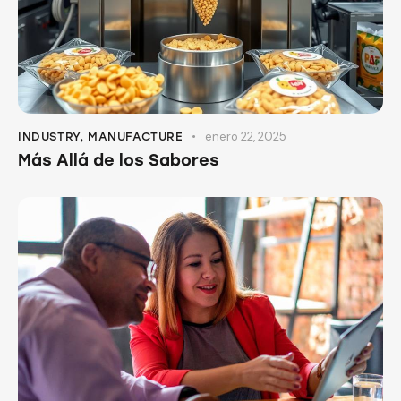
enero 22, 2025
INDUSTRY
,
MANUFACTURE
Más Allá de los Sabores