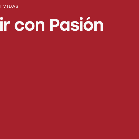
 VIDAS
ir con Pasión