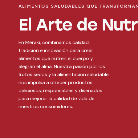
ALIMENTOS SALUDABLES QUE TRANSFORMAN
El Arte de Nutr
En Meraki, combinamos calidad,
tradición e innovación para crear
alimentos que nutren el cuerpo y
alegran el alma. Nuestra pasión por los
frutos secos y la alimentación saludable
nos impulsa a ofrecer productos
deliciosos, responsables y diseñados
para mejorar la calidad de vida de
nuestros consumidores.