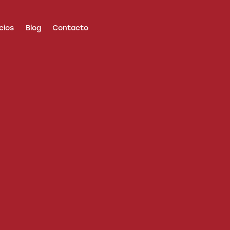
cios
Blog
Contacto
Blog
Contacto