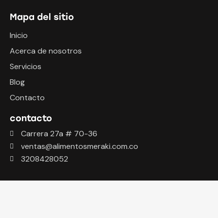
Mapa del sitio
Inicio
Acerca de nosotros
Servicios
Blog
Contacto
contacto
Carrera 27a # 70-36
ventas@alimentosmeraki.com.co
3208428052