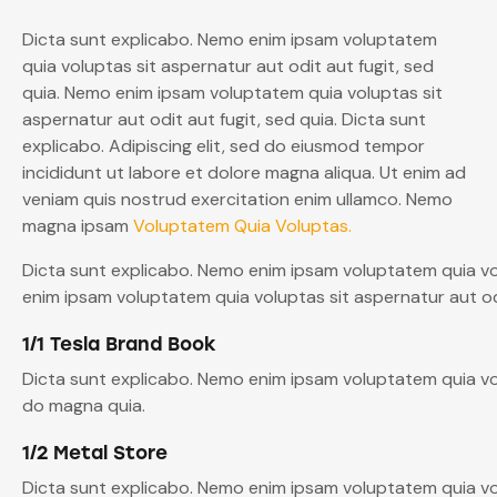
Dicta sunt explicabo. Nemo enim ipsam voluptatem
quia voluptas sit aspernatur aut odit aut fugit, sed
quia. Nemo enim ipsam voluptatem quia voluptas sit
aspernatur aut odit aut fugit, sed quia. Dicta sunt
explicabo. Adipiscing elit, sed do eiusmod tempor
incididunt ut labore et dolore magna aliqua. Ut enim ad
veniam quis nostrud exercitation enim ullamco. Nemo
magna ipsam
Voluptatem Quia Voluptas.
Dicta sunt explicabo. Nemo enim ipsam voluptatem quia vol
enim ipsam voluptatem quia voluptas sit aspernatur aut odi
1/1 Tesla Brand Book
Dicta sunt explicabo. Nemo enim ipsam voluptatem quia vol
do magna quia.
1/2 Metal Store
Dicta sunt explicabo. Nemo enim ipsam voluptatem quia volu