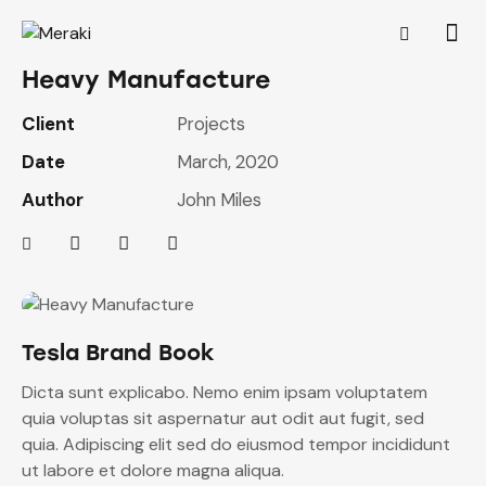
Heavy Manufacture
Client
Projects
Date
March, 2020
Author
John Miles
Tesla Brand Book
Dicta sunt explicabo. Nemo enim ipsam voluptatem
quia voluptas sit aspernatur aut odit aut fugit, sed
quia. Adipiscing elit sed do eiusmod tempor incididunt
ut labore et dolore magna aliqua.