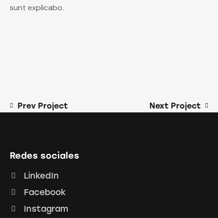
sunt explicabo.
Prev Project
Next Project
Redes sociales
LinkedIn
Facebook
Instagram