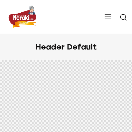
Header Default